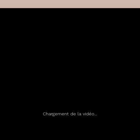
Chargement de la vidéo...