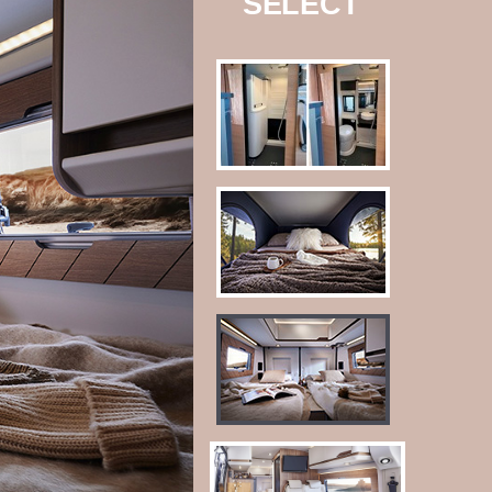
SELECT