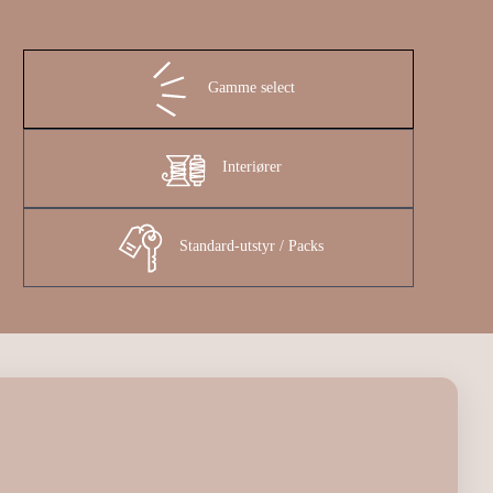
Gamme select
Interiører
Standard-utstyr / Packs