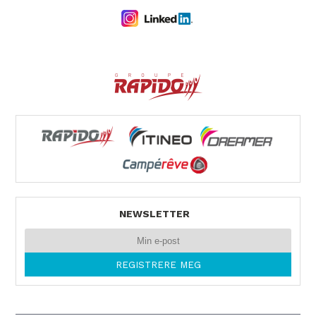
NEWSLETTER