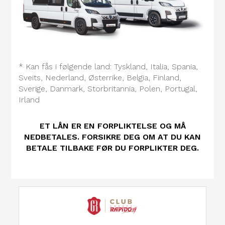
* Kan fås i følgende land: Tyskland, Italia, Spania,
Sveits, Nederland, Østerrike, Belgia, Finland,
Sverige, Danmark, Storbritannia, Polen, Portugal,
Irland
ET LÅN ER EN FORPLIKTELSE OG MÅ
NEDBETALES. FORSIKRE DEG OM AT DU KAN
BETALE TILBAKE FØR DU FORPLIKTER DEG.