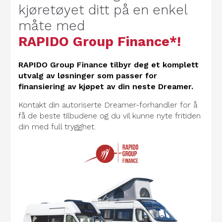
kjøretøyet ditt på en enkel
måte med
RAPIDO Group Finance*!
RAPIDO Group Finance tilbyr deg et komplett
utvalg av løsninger som passer for
finansiering av kjøpet av din neste Dreamer.
Kontakt din autoriserte Dreamer-forhandler for å
få de beste tilbudene og du vil kunne nyte fritiden
din med full trygghet.