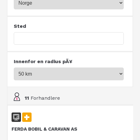
Sted
Innenfor en radius pÃ¥
11
Forhandlere
FERDA BOBIL & CARAVAN AS