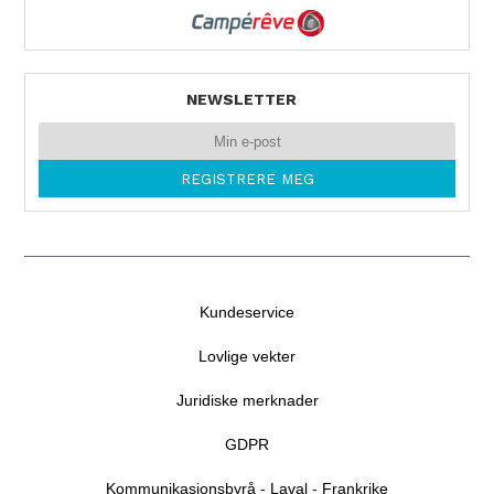
NEWSLETTER
Kundeservice
Lovlige vekter
Juridiske merknader
GDPR
Kommunikasjonsbyrå - Laval - Frankrike