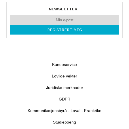
NEWSLETTER
Kundeservice
Lovlige vekter
Juridiske merknader
GDPR
Kommunikasjonsbyrå - Laval - Frankrike
Studiepoeng