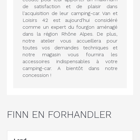
de satisfaction et de plaisir dans
l'acquisition de leur camping-car. Van et
Loisirs 42 est aujourd'hui considéré
comme un expert du fourgon aménagé
dans la région Rhône Alpes. De plus,
notre atelier vous accueillera pour
toutes vos demandes techniques et
notre magasin vous fournira les
accessoires indispensables à votre
camping-car. A bientôt dans notre
concession !
FINN EN FORHANDLER