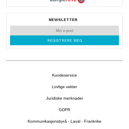
NEWSLETTER
Kundeservice
Lovlige vekter
Juridiske merknader
GDPR
Kommunikasjonsbyrå - Laval - Frankrike