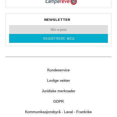
NEWSLETTER
Kundeservice
Lovlige vekter
Juridiske merknader
GDPR
Kommunikasjonsbyrå - Laval - Frankrike