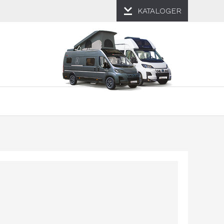
KATALOGER