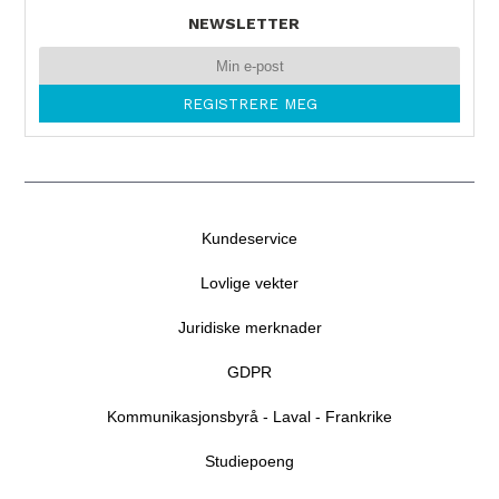
NEWSLETTER
Kundeservice
Lovlige vekter
Juridiske merknader
GDPR
Kommunikasjonsbyrå - Laval - Frankrike
Studiepoeng