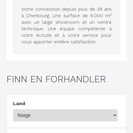
Votre concession depuis plus de 39 ans
à Cherbourg. Une surface de 6.000 m²
avec un large showroom et un centre
technique. Une équipe compétente à
votre écoute et à votre service pour
vous apporter entière satisfaction.
FINN EN FORHANDLER
Land